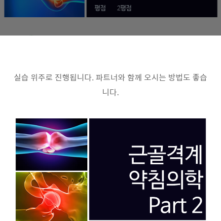
실습 위주로 진행됩니다. 파트너와 함께 오시는 방법도 좋습
니다.