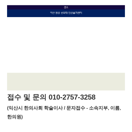
접수 및 문의 010-2757-3258
(익산시 한의사회 학술이사 / 문자접수 - 소속지부, 이름,
한의원)