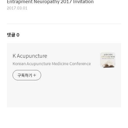
Entrapment Neuropathy 2017 Invitation
2017.03.01
댓글
0
K Acupuncture
Korean Acupuncture Medicine Conference
구독하기