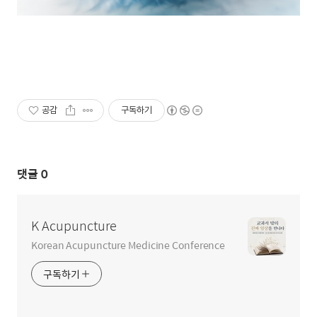
공감
구독하기
댓글
0
K Acupuncture
Korean Acupuncture Medicine Conference
구독하기