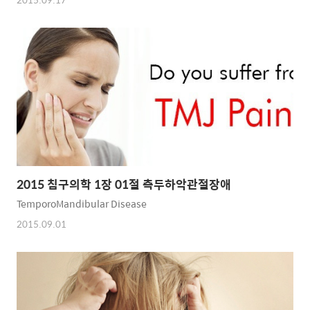
2015 침구의학 1장 01절 측두하악관절장애
TemporoMandibular Disease
2015.09.01