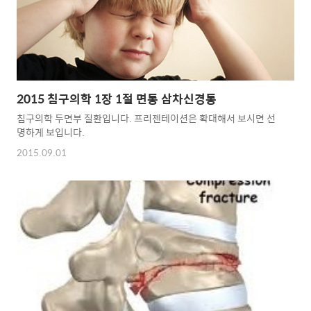
2015 침구의학 1장 1절 면통 삼차신경통
침구의학 두면부 질환입니다. 프리젠테이션은 확대해서 보시면 선
명하게 보입니다.
2015.09.01