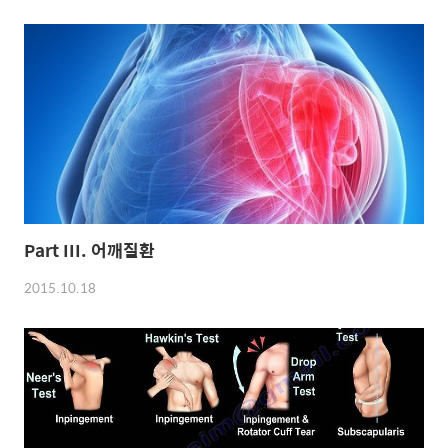
Part III. 어깨질환
2015.10.18