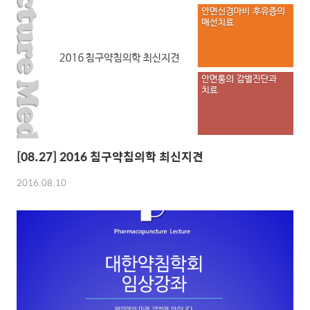
립니다. 3. 김민정 교수님의 구안와사 매선 시술 영상입니다. 720p
고화질 모드로 보세요.(2-3주 정도 게시후 삭제될 수 있습니다.)
[08.27] 2016 침구약침의학 최신지견
2016.08.10