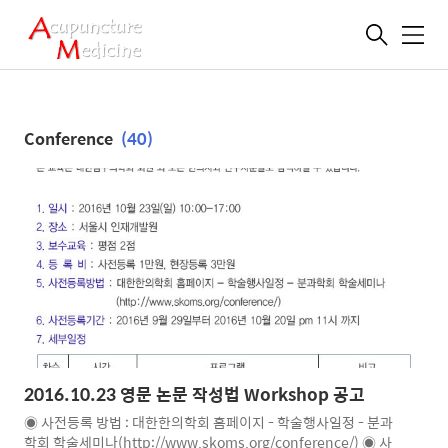
메
뉴
Conference
(40)
2016.10.23 영문 논문 작성법 Workshop 공고
◉ 사전등록 방법 : 대한한의학회 홈페이지 - 학술행사일정 - 분과
학회 학술세미나(http://www.skoms.org/conference/) ◉ 사